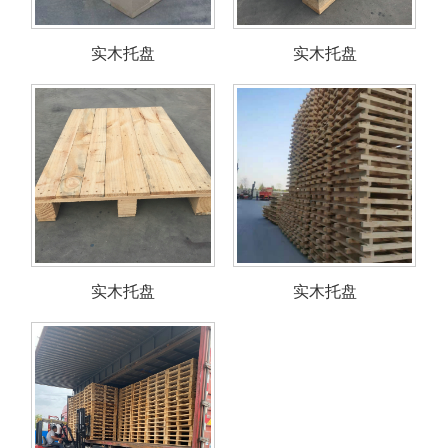
实木托盘
实木托盘
实木托盘
实木托盘