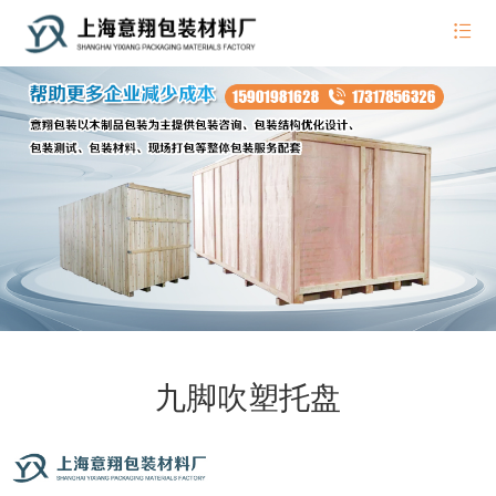
九脚吹塑托盘